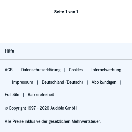
Seite 1 von 1
Hilfe
AGB
Datenschutzerklärung
Cookies
Internetwerbung
Impressum
Deutschland (Deutsch)
Abo kündigen
Full Site
Barrierefreiheit
© Copyright 1997 - 2026 Audible GmbH
Alle Preise inklusive der gesetzlichen Mehrwertsteuer.