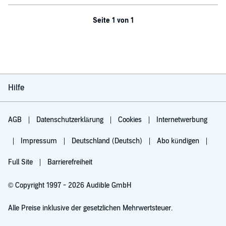
Seite 1 von 1
Hilfe
AGB
Datenschutzerklärung
Cookies
Internetwerbung
Impressum
Deutschland (Deutsch)
Abo kündigen
Full Site
Barrierefreiheit
© Copyright 1997 - 2026 Audible GmbH
Alle Preise inklusive der gesetzlichen Mehrwertsteuer.