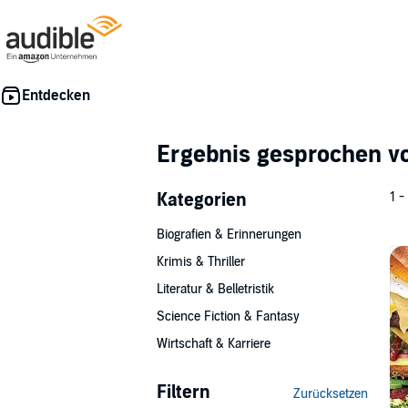
Ergebnis gesprochen 
Kategorien
1 -
Biografien & Erinnerungen
Krimis & Thriller
Literatur & Belletristik
Science Fiction & Fantasy
Wirtschaft & Karriere
Filtern
Zurücksetzen