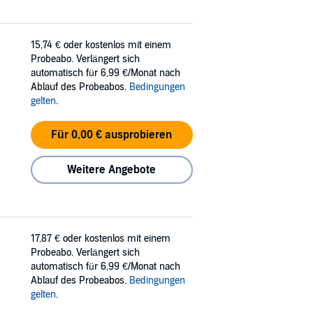
15,74 €
oder kostenlos mit einem
Probeabo. Verlängert sich
automatisch für 6,99 €/Monat nach
Ablauf des Probeabos.
Bedingungen
gelten
.
Für 0,00 € ausprobieren
Weitere Angebote
17,87 €
oder kostenlos mit einem
Probeabo. Verlängert sich
automatisch für 6,99 €/Monat nach
Ablauf des Probeabos.
Bedingungen
gelten
.