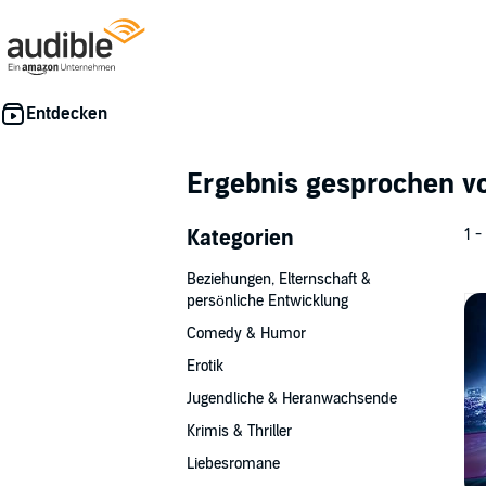
Ergebnis gesprochen 
Kategorien
1 -
Beziehungen, Elternschaft &
persönliche Entwicklung
Comedy & Humor
Erotik
Jugendliche & Heranwachsende
Krimis & Thriller
Liebesromane