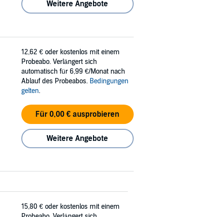
Weitere Angebote
12,62 €
oder kostenlos mit einem
Probeabo. Verlängert sich
automatisch für 6,99 €/Monat nach
Ablauf des Probeabos.
Bedingungen
gelten
.
Für 0,00 € ausprobieren
Weitere Angebote
15,80 €
oder kostenlos mit einem
Probeabo. Verlängert sich