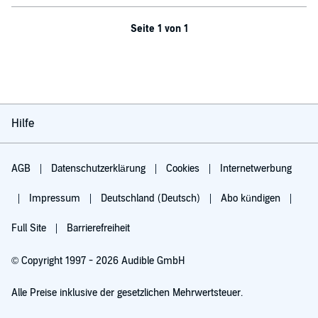
Seite 1 von 1
Hilfe
AGB
Datenschutzerklärung
Cookies
Internetwerbung
Impressum
Deutschland (Deutsch)
Abo kündigen
Full Site
Barrierefreiheit
© Copyright 1997 - 2026 Audible GmbH
Alle Preise inklusive der gesetzlichen Mehrwertsteuer.