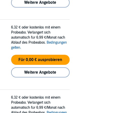
Weitere Angebote
6,32 €
oder kostenlos mit einem
Probeabo. Verlängert sich
automatisch für 6,99 €/Monat nach
Ablauf des Probeabos.
Bedingungen
gelten
.
Für 0,00 € ausprobieren
Weitere Angebote
6,32 €
oder kostenlos mit einem
Probeabo. Verlängert sich
automatisch für 6,99 €/Monat nach
Ablauf des Probeabos.
Bedingungen