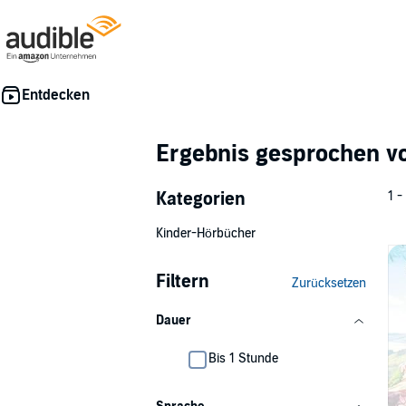
Ergebnis gesprochen 
Kategorien
1 -
Kinder-Hörbücher
Filtern
Zurücksetzen
Dauer
Bis 1 Stunde