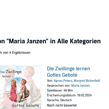
von
"Maria Janzen"
in Alle Kategorien
 4 von 4 Ergebnissen
Die Zwillinge lernen
Gottes Gebote
Von:
Agnes Peters
,
Margret Birkenfeld
Gesprochen von:
Maria Janzen
Spieldauer: 46 Min.
Erscheinungsdatum: 19.02.2024
Sprache: Deutsch
Noch nicht bewertet