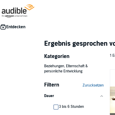
Ergebnis gesprochen 
Kategorien
1 E
Beziehungen, Elternschaft &
persönliche Entwicklung
Filtern
Zurücksetzen
Dauer
3 bis 6 Stunden