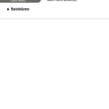
Reinhören