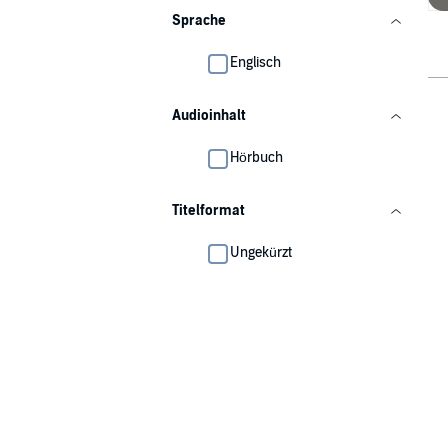
Sprache
Englisch
Audioinhalt
Hörbuch
Titelformat
Ungekürzt