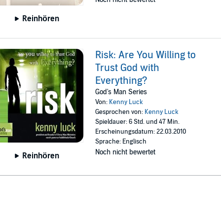
Reinhören
Risk: Are You Willing to
Trust God with
Everything?
God's Man Series
Von:
Kenny Luck
Gesprochen von:
Kenny Luck
Spieldauer: 6 Std. und 47 Min.
Erscheinungsdatum: 22.03.2010
Sprache: Englisch
Noch nicht bewertet
Reinhören