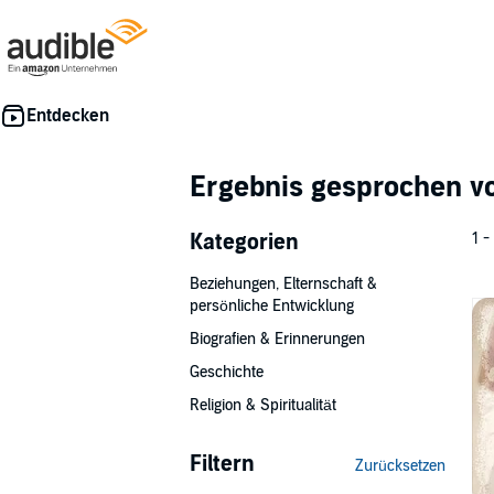
Ergebnis gesprochen 
Kategorien
1 -
Beziehungen, Elternschaft &
persönliche Entwicklung
Biografien & Erinnerungen
Geschichte
Religion & Spiritualität
Filtern
Zurücksetzen