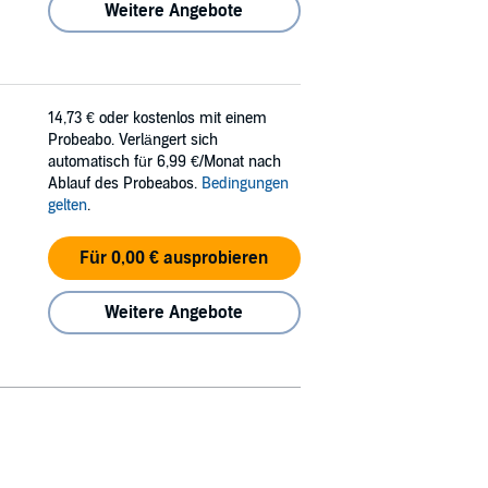
Weitere Angebote
14,73 €
oder kostenlos mit einem
Probeabo. Verlängert sich
automatisch für 6,99 €/Monat nach
Ablauf des Probeabos.
Bedingungen
gelten
.
Für 0,00 € ausprobieren
Weitere Angebote