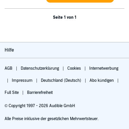
Seite 1 von 1
Hilfe
AGB
Datenschutzerklärung
Cookies
Internetwerbung
Impressum
Deutschland (Deutsch)
Abo kündigen
Full Site
Barrierefreiheit
© Copyright 1997 - 2026 Audible GmbH
Alle Preise inklusive der gesetzlichen Mehrwertsteuer.