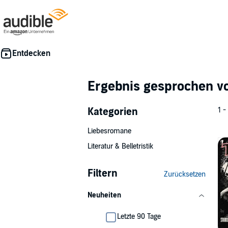
Ergebnis gesprochen 
Kategorien
1 -
Liebesromane
Literatur & Belletristik
Filtern
Zurücksetzen
Neuheiten
Letzte 90 Tage