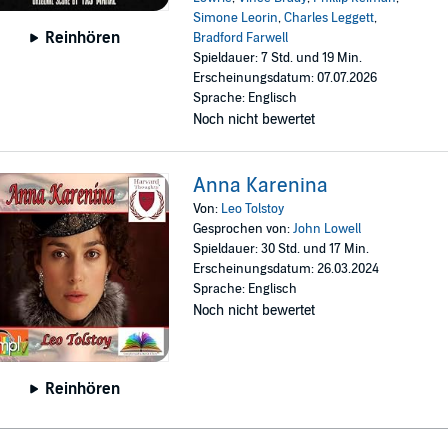
Simone Leorin
,
Charles Leggett
,
Reinhören
Bradford Farwell
Spieldauer: 7 Std. und 19 Min.
Erscheinungsdatum: 07.07.2026
Sprache: Englisch
Noch nicht bewertet
Anna Karenina
Von:
Leo Tolstoy
Gesprochen von:
John Lowell
Spieldauer: 30 Std. und 17 Min.
Erscheinungsdatum: 26.03.2024
Sprache: Englisch
Noch nicht bewertet
Reinhören