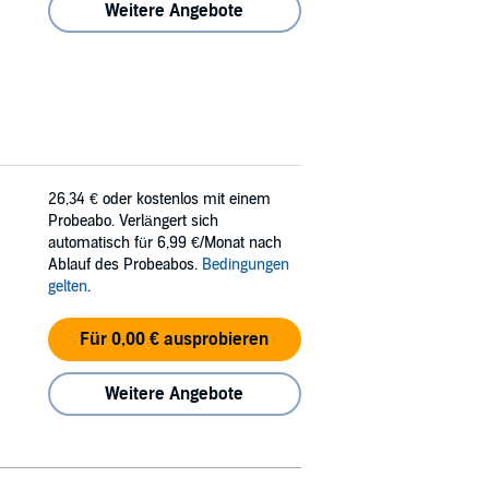
Weitere Angebote
26,34 €
oder kostenlos mit einem
Probeabo. Verlängert sich
automatisch für 6,99 €/Monat nach
Ablauf des Probeabos.
Bedingungen
gelten
.
Für 0,00 € ausprobieren
Weitere Angebote