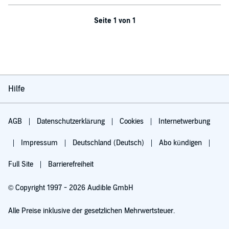
Seite 1 von 1
Hilfe
AGB
Datenschutzerklärung
Cookies
Internetwerbung
Impressum
Deutschland (Deutsch)
Abo kündigen
Full Site
Barrierefreiheit
© Copyright 1997 - 2026 Audible GmbH
Alle Preise inklusive der gesetzlichen Mehrwertsteuer.