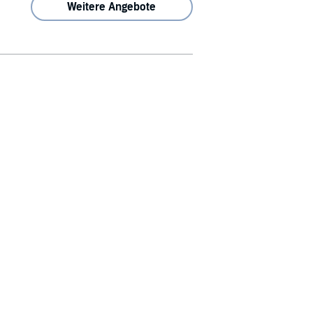
Weitere Angebote