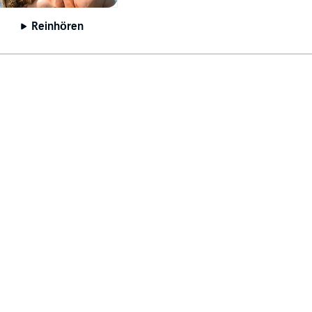
Reinhören