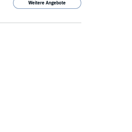
Weitere Angebote