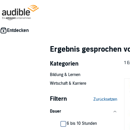
Ergebnis gesprochen 
Kategorien
1 E
Bildung & Lernen
Wirtschaft & Karriere
Filtern
Zurücksetzen
Dauer
6 bis 10 Stunden