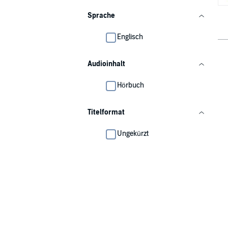
Sprache
Englisch
Audioinhalt
Hörbuch
Titelformat
Ungekürzt