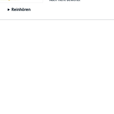
Reinhören