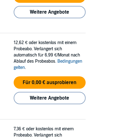
Weitere Angebote
12,62 €
oder kostenlos mit einem
Probeabo. Verlängert sich
automatisch für 6,99 €/Monat nach
Ablauf des Probeabos.
Bedingungen
gelten
.
Für 0,00 € ausprobieren
Weitere Angebote
7,36 €
oder kostenlos mit einem
Probeabo. Verlängert sich