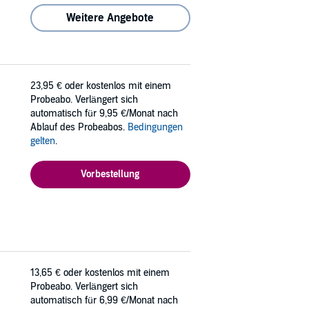
Weitere Angebote
23,95 €
oder kostenlos mit einem
Probeabo. Verlängert sich
automatisch für 9,95 €/Monat nach
Ablauf des Probeabos.
Bedingungen
gelten
.
Vorbestellung
13,65 €
oder kostenlos mit einem
Probeabo. Verlängert sich
automatisch für 6,99 €/Monat nach