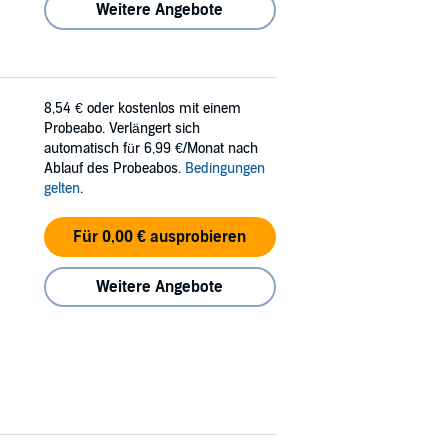
Weitere Angebote
8,54 €
oder kostenlos mit einem
Probeabo. Verlängert sich
automatisch für 6,99 €/Monat nach
Ablauf des Probeabos.
Bedingungen
gelten
.
Für 0,00 € ausprobieren
Weitere Angebote