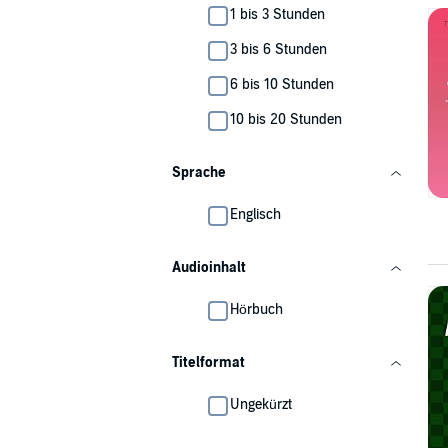
1 bis 3 Stunden
3 bis 6 Stunden
6 bis 10 Stunden
10 bis 20 Stunden
Sprache
Englisch
Audioinhalt
Hörbuch
Titelformat
Ungekürzt