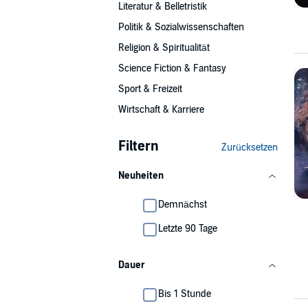
Literatur & Belletristik
Politik & Sozialwissenschaften
Religion & Spiritualität
Science Fiction & Fantasy
Sport & Freizeit
Wirtschaft & Karriere
Filtern
Zurücksetzen
Neuheiten
Demnächst
Letzte 90 Tage
Dauer
Bis 1 Stunde