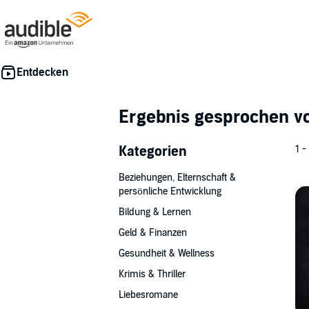
Ergebnis gesprochen 
Kategorien
1 -
Beziehungen, Elternschaft &
persönliche Entwicklung
Bildung & Lernen
Geld & Finanzen
Gesundheit & Wellness
Krimis & Thriller
Liebesromane