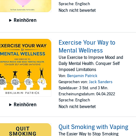
Sprache: Englisch
Noch nicht bewertet
Reinhören
Exercise Your Way to
Mental Wellness
Use Exercise to Improve Mood and
Daily Mental Health. Conquer Self
Imposed Limitations
Von:
Benjamin Patrick
Gesprochen von:
Jack Sanders
Spieldauer: 3 Std. und 3 Min.
Erscheinungsdatum: 04.04.2022
Sprache: Englisch
Reinhören
Noch nicht bewertet
Quit Smoking with Vaping
The Easier Way to Stop Smoking