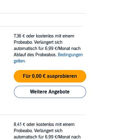
7,36 €
oder kostenlos mit einem
Probeabo. Verlängert sich
automatisch für 6,99 €/Monat nach
Ablauf des Probeabos.
Bedingungen
gelten
.
Für 0,00 € ausprobieren
Weitere Angebote
8,41 €
oder kostenlos mit einem
Probeabo. Verlängert sich
automatisch für 6,99 €/Monat nach