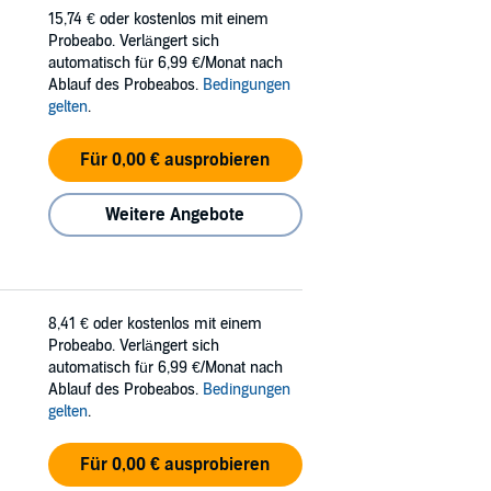
15,74 €
oder kostenlos mit einem
Probeabo. Verlängert sich
automatisch für 6,99 €/Monat nach
Ablauf des Probeabos.
Bedingungen
gelten
.
Für 0,00 € ausprobieren
Weitere Angebote
8,41 €
oder kostenlos mit einem
Probeabo. Verlängert sich
automatisch für 6,99 €/Monat nach
Ablauf des Probeabos.
Bedingungen
gelten
.
Für 0,00 € ausprobieren