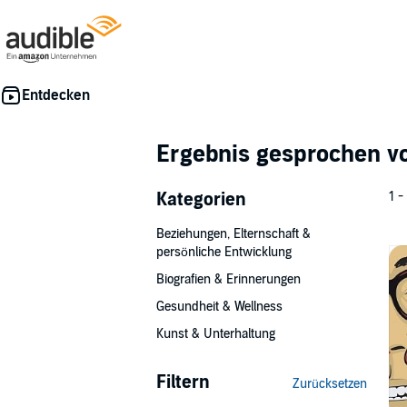
Ergebnis gesprochen 
Kategorien
1 -
Beziehungen, Elternschaft &
persönliche Entwicklung
Biografien & Erinnerungen
Gesundheit & Wellness
Kunst & Unterhaltung
Filtern
Zurücksetzen