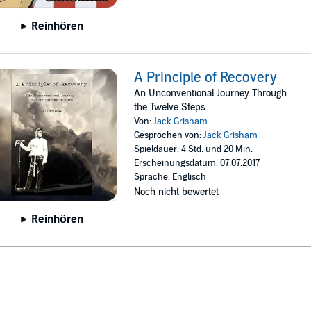
Reinhören
A Principle of Recovery
An Unconventional Journey Through
the Twelve Steps
Von:
Jack Grisham
Gesprochen von:
Jack Grisham
Spieldauer: 4 Std. und 20 Min.
Erscheinungsdatum: 07.07.2017
Sprache: Englisch
Noch nicht bewertet
Reinhören