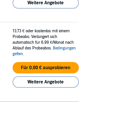
Weitere Angebote
13,73 €
oder kostenlos mit einem
Probeabo. Verlängert sich
automatisch für 6,99 €/Monat nach
Ablauf des Probeabos.
Bedingungen
gelten
.
Für 0,00 € ausprobieren
Weitere Angebote