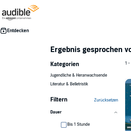
Ergebnis gesprochen 
Kategorien
1 -
Jugendliche & Heranwachsende
Literatur & Belletristik
Filtern
Zurücksetzen
Dauer
Bis 1 Stunde