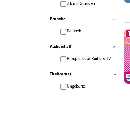
3 bis 6 Stunden
Sprache
Deutsch
Audioinhalt
Hörspiel oder Radio & TV
Titelformat
Ungekürzt