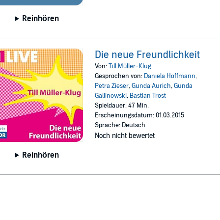
Reinhören
Die neue Freundlichkeit
Von:
Till Müller-Klug
Gesprochen von:
Daniela Hoffmann
,
Petra Zieser
,
Gunda Aurich
,
Gunda
Gallinowski
,
Bastian Trost
Spieldauer: 47 Min.
Erscheinungsdatum: 01.03.2015
Sprache: Deutsch
Noch nicht bewertet
Reinhören