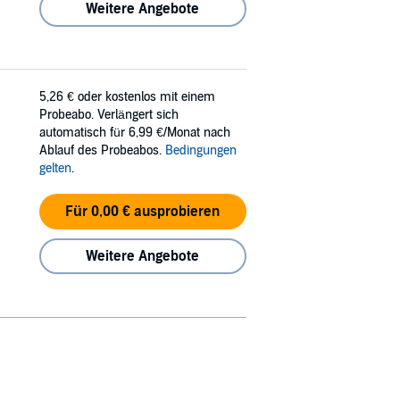
Weitere Angebote
5,26 €
oder kostenlos mit einem
Probeabo. Verlängert sich
automatisch für 6,99 €/Monat nach
Ablauf des Probeabos.
Bedingungen
gelten
.
Für 0,00 € ausprobieren
Weitere Angebote