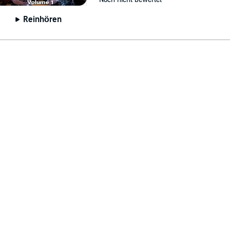
Reinhören