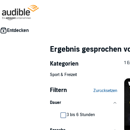
Ergebnis gesprochen 
Kategorien
1 E
Sport & Freizeit
Filtern
Zurücksetzen
Dauer
3 bis 6 Stunden