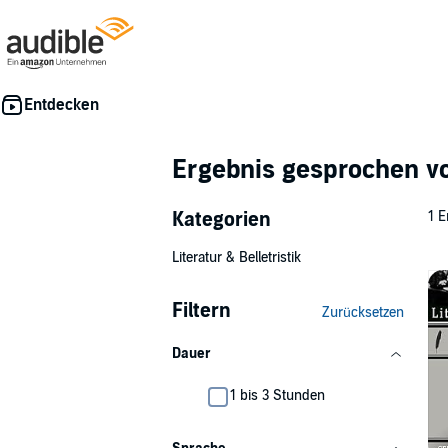
Ergebnis gesprochen 
Kategorien
1 E
Literatur & Belletristik
Filtern
Zurücksetzen
Dauer
1 bis 3 Stunden