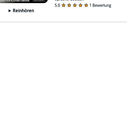
5,0
1 Bewertung
Reinhören