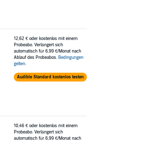
12,62 €
oder kostenlos mit einem
Probeabo. Verlängert sich
automatisch für 6,99 €/Monat nach
Ablauf des Probeabos.
Bedingungen
gelten
.
Audible Standard kostenlos testen
10,46 €
oder kostenlos mit einem
Probeabo. Verlängert sich
automatisch für 6,99 €/Monat nach