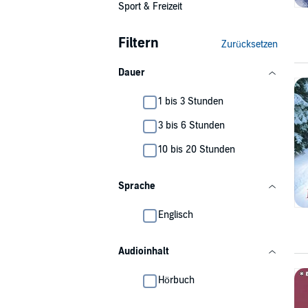
Sport & Freizeit
Filtern
Zurücksetzen
Dauer
1 bis 3 Stunden
3 bis 6 Stunden
10 bis 20 Stunden
Sprache
Englisch
Audioinhalt
Hörbuch