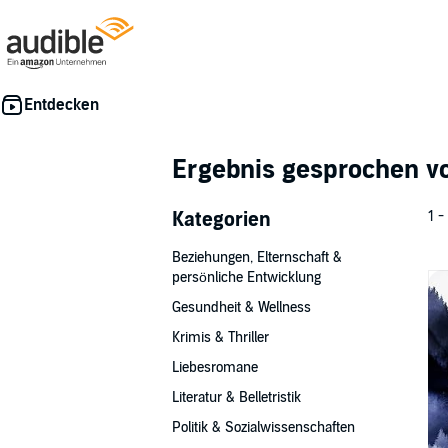
Ergebnis gesprochen 
Kategorien
1 -
Beziehungen, Elternschaft &
persönliche Entwicklung
Gesundheit & Wellness
Krimis & Thriller
Liebesromane
Literatur & Belletristik
Politik & Sozialwissenschaften