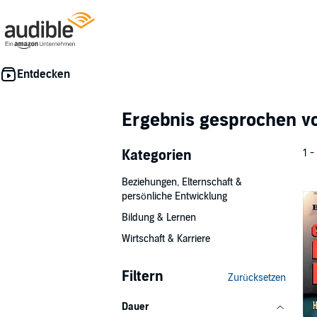
Ergebnis gesprochen 
Kategorien
1 -
Beziehungen, Elternschaft &
persönliche Entwicklung
Bildung & Lernen
Wirtschaft & Karriere
Filtern
Zurücksetzen
Dauer