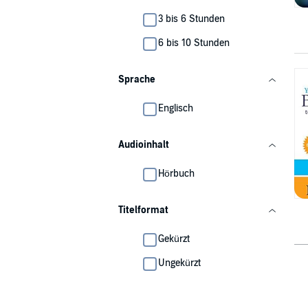
3 bis 6 Stunden
6 bis 10 Stunden
Sprache
Englisch
Audioinhalt
Hörbuch
Titelformat
Gekürzt
Ungekürzt