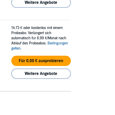
Weitere Angebote
14,73 €
oder kostenlos mit einem
Probeabo. Verlängert sich
automatisch für 6,99 €/Monat nach
Ablauf des Probeabos.
Bedingungen
gelten
.
Für 0,00 € ausprobieren
Weitere Angebote