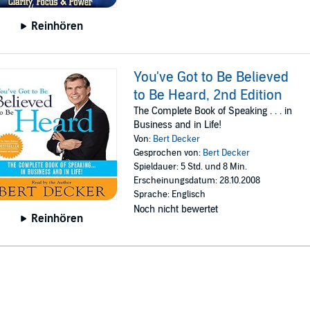
Reinhören
You've Got to Be Believed
to Be Heard, 2nd Edition
The Complete Book of Speaking . . . in
Business and in Life!
Von:
Bert Decker
Gesprochen von:
Bert Decker
Spieldauer: 5 Std. und 8 Min.
Erscheinungsdatum: 28.10.2008
Sprache: Englisch
Noch nicht bewertet
Reinhören