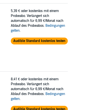
5,39 €
oder kostenlos mit einem
Probeabo. Verlängert sich
automatisch für 6,99 €/Monat nach
Ablauf des Probeabos.
Bedingungen
gelten
.
Audible Standard kostenlos testen
8,41 €
oder kostenlos mit einem
Probeabo. Verlängert sich
automatisch für 6,99 €/Monat nach
Ablauf des Probeabos.
Bedingungen
gelten
.
Audible Standard kostenlos testen