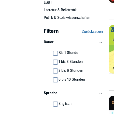
LGBT
Literatur & Belletristik
Politik & Sozialwissenschaften
Filtern
Zurücksetzen
Dauer
Bis 1 Stunde
1 bis 3 Stunden
3 bis 6 Stunden
6 bis 10 Stunden
Sprache
Englisch