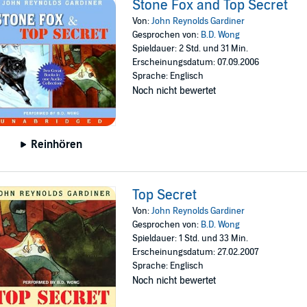
Stone Fox and Top Secret
Von:
John Reynolds Gardiner
Gesprochen von:
B.D. Wong
Spieldauer: 2 Std. und 31 Min.
Erscheinungsdatum: 07.09.2006
Sprache: Englisch
Noch nicht bewertet
Reinhören
Top Secret
Von:
John Reynolds Gardiner
Gesprochen von:
B.D. Wong
Spieldauer: 1 Std. und 33 Min.
Erscheinungsdatum: 27.02.2007
Sprache: Englisch
Noch nicht bewertet