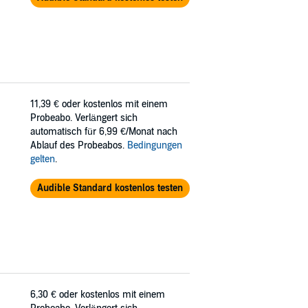
11,39 €
oder kostenlos mit einem
Probeabo. Verlängert sich
automatisch für 6,99 €/Monat nach
Ablauf des Probeabos.
Bedingungen
gelten
.
Audible Standard kostenlos testen
6,30 €
oder kostenlos mit einem