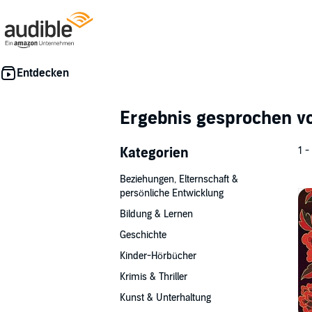
Ergebnis gesprochen 
Kategorien
1 -
Beziehungen, Elternschaft &
persönliche Entwicklung
Bildung & Lernen
Geschichte
Kinder-Hörbücher
Krimis & Thriller
Kunst & Unterhaltung