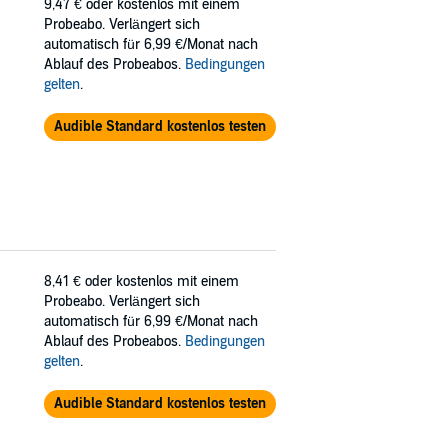
9,47 €
oder kostenlos mit einem
Probeabo. Verlängert sich
automatisch für 6,99 €/Monat nach
Ablauf des Probeabos.
Bedingungen
gelten
.
Audible Standard kostenlos testen
8,41 €
oder kostenlos mit einem
Probeabo. Verlängert sich
automatisch für 6,99 €/Monat nach
Ablauf des Probeabos.
Bedingungen
gelten
.
Audible Standard kostenlos testen