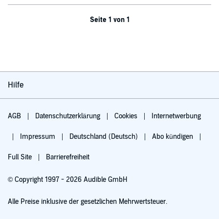
Seite 1 von 1
Hilfe
AGB
Datenschutzerklärung
Cookies
Internetwerbung
Impressum
Deutschland (Deutsch)
Abo kündigen
Full Site
Barrierefreiheit
© Copyright 1997 - 2026 Audible GmbH
Alle Preise inklusive der gesetzlichen Mehrwertsteuer.