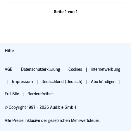
Seite 1 von 1
Hilfe
AGB
Datenschutzerklärung
Cookies
Internetwerbung
Impressum
Deutschland (Deutsch)
Abo kündigen
Full Site
Barrierefreiheit
© Copyright 1997 - 2026 Audible GmbH
Alle Preise inklusive der gesetzlichen Mehrwertsteuer.