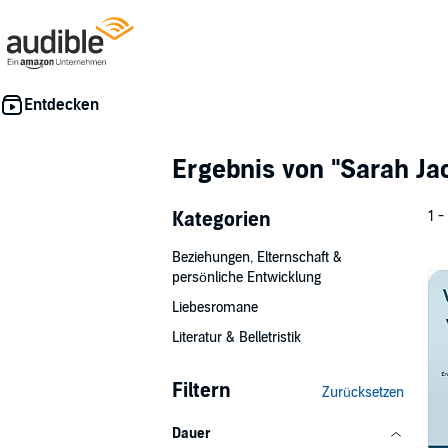
Ergebnis von
"Sarah Ja
Kategorien
1 -
Beziehungen, Elternschaft &
persönliche Entwicklung
Liebesromane
Literatur & Belletristik
Filtern
Zurücksetzen
Dauer