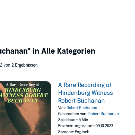
uchanan"
in Alle Kategorien
 2 von 2 Ergebnissen
A Rare Recording of
Hindenburg Witness
Robert Buchanan
Von:
Robert Buchanan
Gesprochen von:
Robert Buchanan
Spieldauer: 5 Min.
Erscheinungsdatum: 09.10.2023
Sprache: Englisch