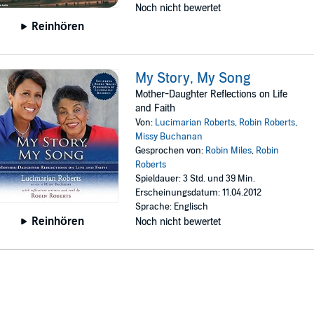
Noch nicht bewertet
Reinhören
My Story, My Song
Mother-Daughter Reflections on Life
and Faith
Von:
Lucimarian Roberts
,
Robin Roberts
,
Missy Buchanan
Gesprochen von:
Robin Miles
,
Robin
Roberts
Spieldauer: 3 Std. und 39 Min.
Erscheinungsdatum: 11.04.2012
Sprache: Englisch
Reinhören
Noch nicht bewertet