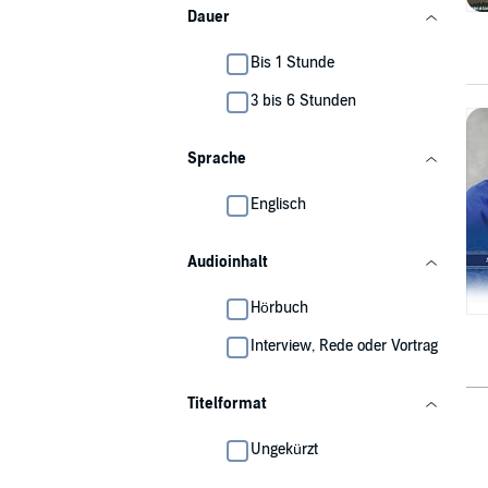
Dauer
Bis 1 Stunde
3 bis 6 Stunden
Sprache
Englisch
Audioinhalt
Hörbuch
Interview, Rede oder Vortrag
Titelformat
Ungekürzt