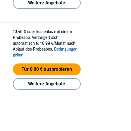
Weitere Angebote
10,46 €
oder kostenlos mit einem
Probeabo. Verlängert sich
automatisch für 6,99 €/Monat nach
Ablauf des Probeabos.
Bedingungen
gelten
.
Für 0,00 € ausprobieren
Weitere Angebote