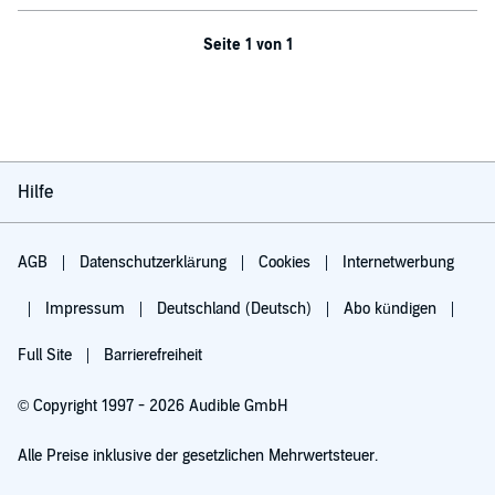
Seite 1 von 1
Hilfe
AGB
Datenschutzerklärung
Cookies
Internetwerbung
Impressum
Deutschland (Deutsch)
Abo kündigen
Full Site
Barrierefreiheit
© Copyright 1997 - 2026 Audible GmbH
Alle Preise inklusive der gesetzlichen Mehrwertsteuer.