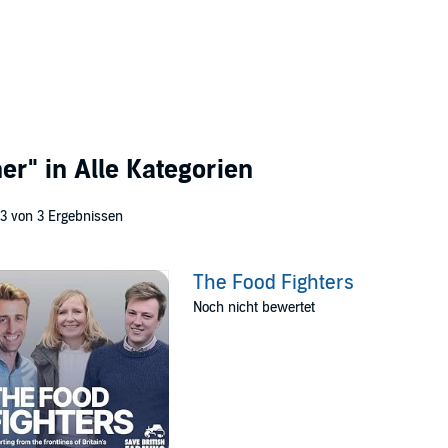
her"
in Alle Kategorien
 3 von 3 Ergebnissen
The Food Fighters
Noch nicht bewertet