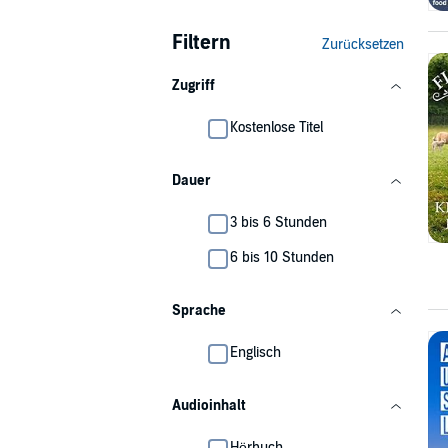
Filtern
Zurücksetzen
Zugriff
Kostenlose Titel
Dauer
3 bis 6 Stunden
6 bis 10 Stunden
Sprache
Englisch
Audioinhalt
Hörbuch