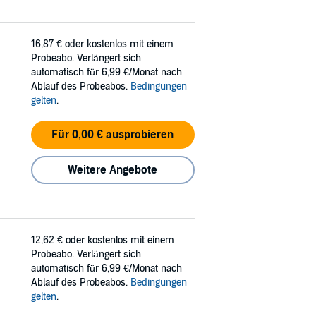
16,87 €
oder kostenlos mit einem
Probeabo. Verlängert sich
automatisch für 6,99 €/Monat nach
Ablauf des Probeabos.
Bedingungen
gelten
.
Für 0,00 € ausprobieren
Weitere Angebote
12,62 €
oder kostenlos mit einem
Probeabo. Verlängert sich
automatisch für 6,99 €/Monat nach
Ablauf des Probeabos.
Bedingungen
gelten
.