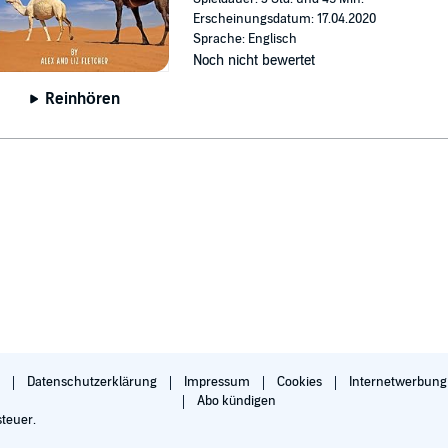
Erscheinungsdatum: 17.04.2020
Sprache: Englisch
Noch nicht bewertet
Reinhören
B
Datenschutzerklärung
Impressum
Cookies
Internetwerbun
Abo kündigen
steuer.