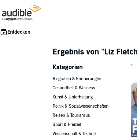
Ergebnis von
"Liz Fletc
Kategorien
1 -
Biografien & Erinnerungen
Gesundheit & Wellness
Kunst & Unterhaltung
Politik & Sozialwissenschaften
Reisen & Tourismus
Sport & Freizeit
Wissenschaft & Technik