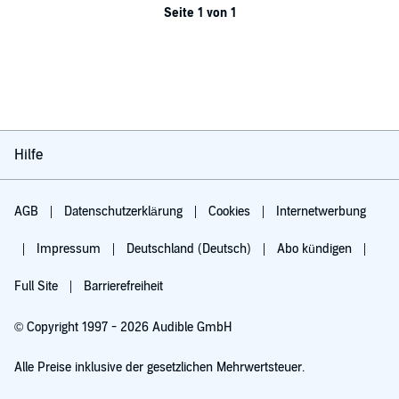
Seite 1 von 1
Hilfe
AGB
Datenschutzerklärung
Cookies
Internetwerbung
Impressum
Deutschland (Deutsch)
Abo kündigen
Full Site
Barrierefreiheit
© Copyright 1997 - 2026 Audible GmbH
Alle Preise inklusive der gesetzlichen Mehrwertsteuer.