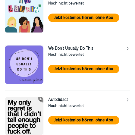
Noch nicht bewertet
Jetzt kostenlos hören, ohne Abo
We Don't Usually Do This
Noch nicht bewertet
Jetzt kostenlos hören, ohne Abo
Autodidact
Noch nicht bewertet
Jetzt kostenlos hören, ohne Abo