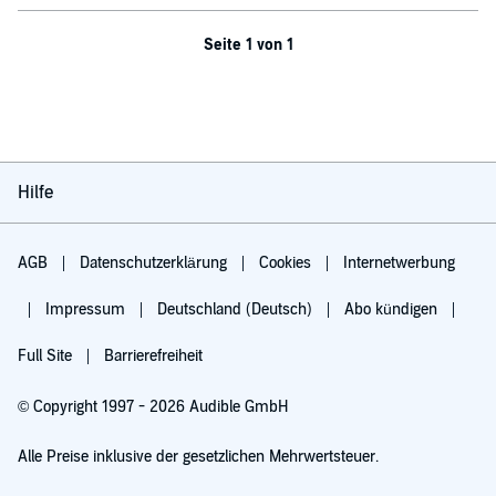
Seite 1 von 1
Hilfe
AGB
Datenschutzerklärung
Cookies
Internetwerbung
Impressum
Deutschland (Deutsch)
Abo kündigen
Full Site
Barrierefreiheit
© Copyright 1997 - 2026 Audible GmbH
Alle Preise inklusive der gesetzlichen Mehrwertsteuer.