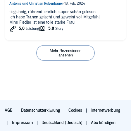
tiegsinnig, rührend, ehrlich, super schön gelesen.
Ich habe Tränen gelacht und geweint voll Mitgefühl.
Mimi Fiedler ist eine tolle starke Frau
Mehr Rezensionen
ansehen
AGB
Datenschutzerklärung
Cookies
Internetwerbung
Impressum
Deutschland (Deutsch)
Abo kündigen