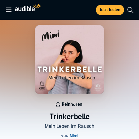
Jetzt testen
Reinhören
Trinkerbelle
Mein Leben im Rausch