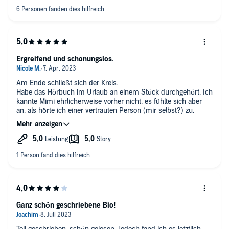
Ergreifend und schonungslos.
Am Ende schließt sich der Kreis.
Habe das Hörbuch im Urlaub an einem Stück durchgehört. Ich
kannte Mimi ehrlicherweise vorher nicht, es fühlte sich aber
an, als hörte ich einer vertrauten Person (mir selbst?) zu.
Ganz schön geschriebene Bio!