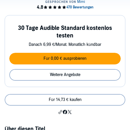
30 Tage Audible Standard kostenlos
testen
Danach 6,99 €/Monat. Monatlich kündbar
Für 0,00 € ausprobieren
Weitere Angebote
Für 14,73 € kaufen
Über diesen Titel