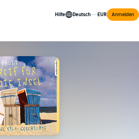
Hilfe
Anmelden