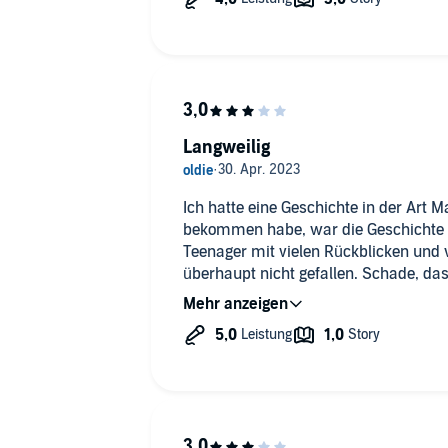
Langweilig
Ich hatte eine Geschichte in der Art 
bekommen habe, war die Geschichte
Teenager mit vielen Rückblicken und
überhaupt nicht gefallen. Schade, d
zurück geben kann.