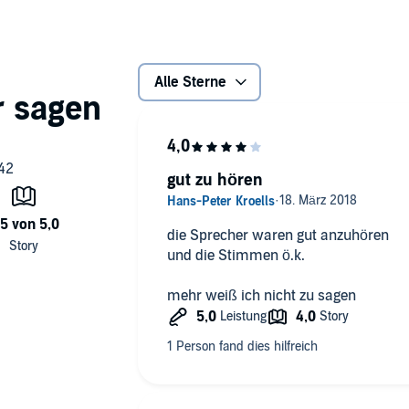
Alle Sterne
gut zu hören
die Sprecher waren gut anzuhören
und die Stimmen ö.k.
mehr weiß ich nicht zu sagen