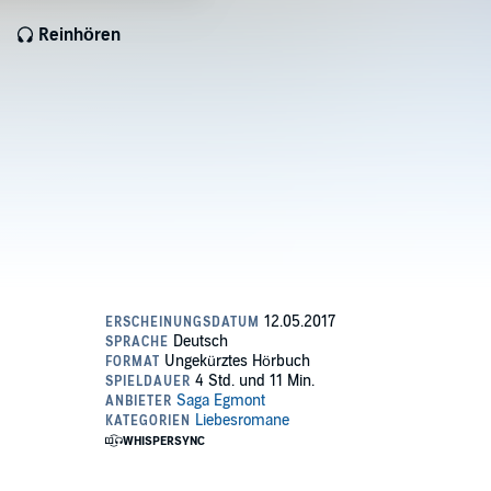
Reinhören