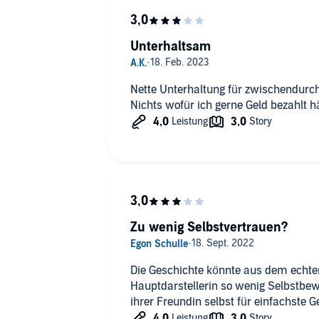
Unterhaltsam
Nette Unterhaltung für zwischendurch.
Nichts wofür ich gerne Geld bezahlt hä
Zu wenig Selbstvertrauen?
Die Geschichte könnte aus dem echten
Hauptdarstellerin so wenig Selbstbe
ihrer Freundin selbst für einfachste 