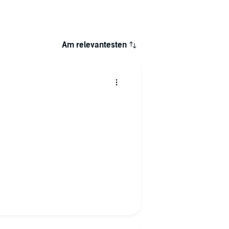
Am relevantesten