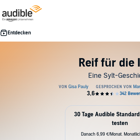
Reif für die 
Eine Sylt-Geschi
30 Tage Audible Standard
testen
Danach 6,99 €/Monat. Monatli