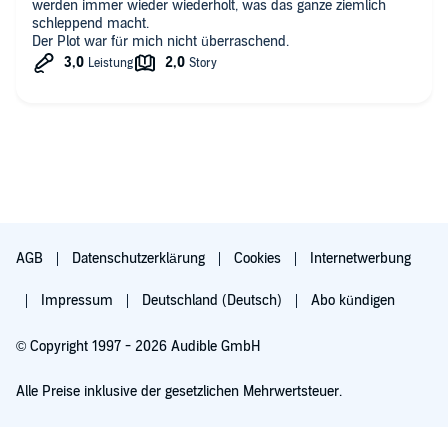
werden immer wieder wiederholt, was das ganze ziemlich
schleppend macht.
Der Plot war für mich nicht überraschend.
AGB
Datenschutzerklärung
Cookies
Internetwerbung
Impressum
Deutschland (Deutsch)
Abo kündigen
© Copyright 1997 - 2026 Audible GmbH
Alle Preise inklusive der gesetzlichen Mehrwertsteuer.