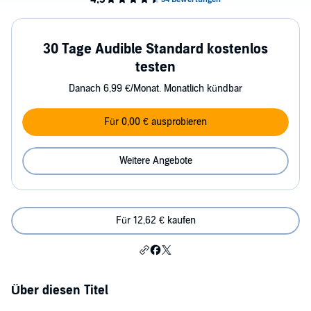
30 Tage Audible Standard kostenlos
testen
Danach 6,99 €/Monat. Monatlich kündbar
Für 0,00 € ausprobieren
Weitere Angebote
Für 12,62 € kaufen
Über diesen Titel