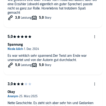
eine Erzähler (obwohl eigentlich ein guter Sprecher) passte
nicht so ganz zur Rolle. Hörerlebnis hat trotzdem Spaß
gemacht
Spannung
Es war wirklich sehr spannend.Der Twist am Ende war
unerwartet und von der Autorin gut durchdacht.
Okay
Nette Geschichte. Es zieht sich aber sehr hin und Gedanken