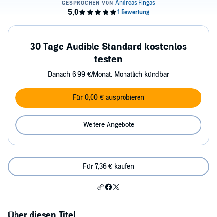
30 Tage Audible Standard kostenlos
testen
Danach 6,99 €/Monat. Monatlich kündbar
Für 0,00 € ausprobieren
Weitere Angebote
Für 7,36 € kaufen
Über diesen Titel