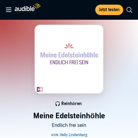
Jetzt testen
Reinhören
Meine Edelsteinhöhle
Endlich frei sein