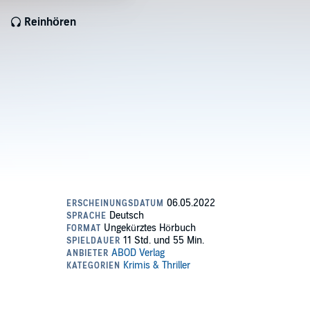
Reinhören