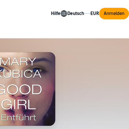
Hilfe
Anmelden