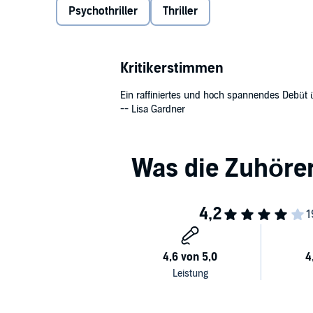
Psychothriller
Thriller
Kritikerstimmen
Ein raffiniertes und hoch spannendes Debüt ü
-- Lisa Gardner