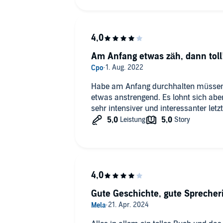
Am Anfang etwas zäh, dann toll
Habe am Anfang durchhalten müssen
etwas anstrengend. Es lohnt sich abe
sehr intensiver und interessanter letz
Gute Geschichte, gute Spreche