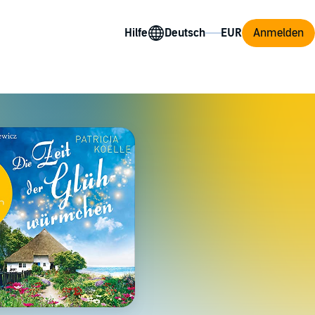
Hilfe
Anmelden