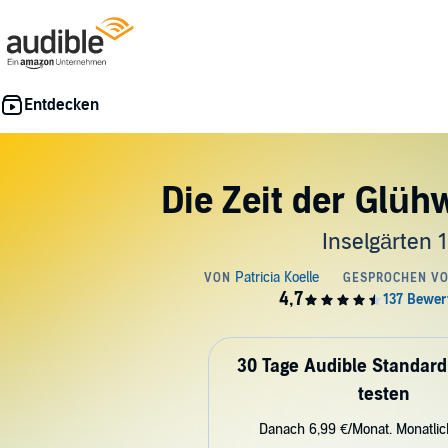
Die Zeit der Glü
Inselgärten 1
30 Tage Audible Standard
testen
Danach 6,99 €/Monat. Monatli