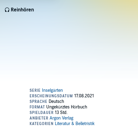
Reinhören