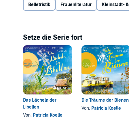
Belletristik
Frauenliteratur
Kleinstadt- 
Setze die Serie fort
Das Lächeln der
Die Träume der Bienen
Libellen
Von:
Patricia Koelle
Von:
Patricia Koelle