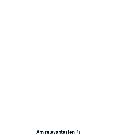
Am relevantesten