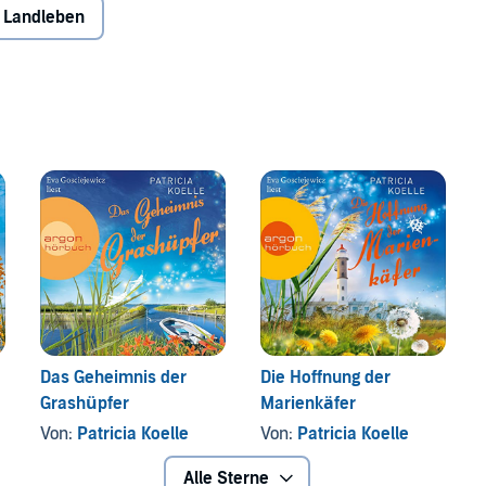
& Landleben
Das Geheimnis der
Die Hoffnung der
Grashüpfer
Marienkäfer
Von:
Patricia Koelle
Von:
Patricia Koelle
Alle Sterne