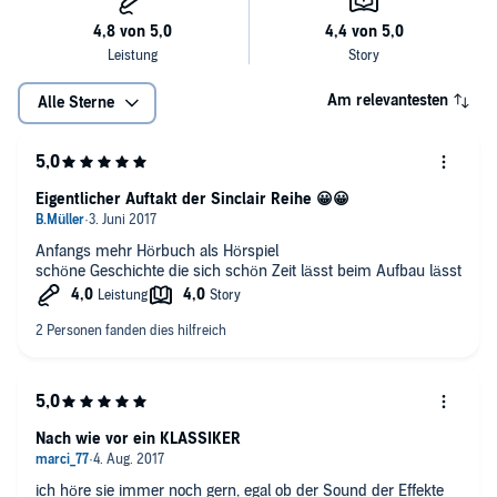
Am relevantesten
Alle Sterne
Eigentlicher Auftakt der Sinclair Reihe 😀😀
Anfangs mehr Hörbuch als Hörspiel
schöne Geschichte die sich schön Zeit lässt beim Aufbau lässt
Nach wie vor ein KLASSIKER
ich höre sie immer noch gern, egal ob der Sound der Effekte