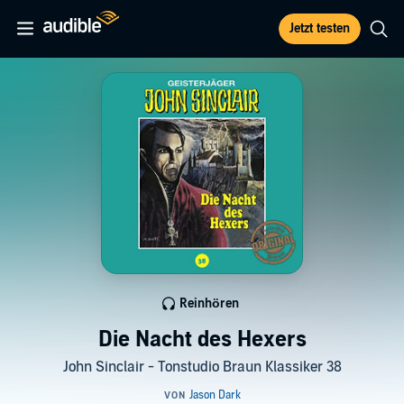
Jetzt testen
Reinhören
Die Nacht des Hexers
John Sinclair - Tonstudio Braun Klassiker 38