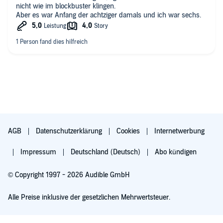
nicht wie im blockbuster klingen.
Aber es war Anfang der achtziger damals und ich war sechs.
AGB
Datenschutzerklärung
Cookies
Internetwerbung
Impressum
Deutschland (Deutsch)
Abo kündigen
© Copyright 1997 - 2026 Audible GmbH
Alle Preise inklusive der gesetzlichen Mehrwertsteuer.