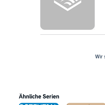
Wir 
Ähnliche Serien