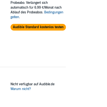
Probeabo. Verlängert sich
automatisch für 6,99 €/Monat nach
Ablauf des Probeabos.
Bedingungen
gelten
.
Audible Standard kostenlos testen
Nicht verfügbar auf Audible.de
Warum nicht?