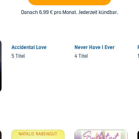
Danach 6,99 € pro Monat. Jederzeit kündbar.
Accidental Love
Never Have I Ever
5 Titel
4 Titel