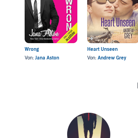
Wrong
Heart Unseen
Von:
Jana Aston
Von:
Andrew Grey