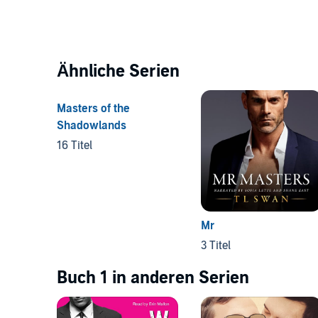
Ähnliche Serien
Masters of the
Shadowlands
16 Titel
Mr
3 Titel
Buch 1 in anderen Serien