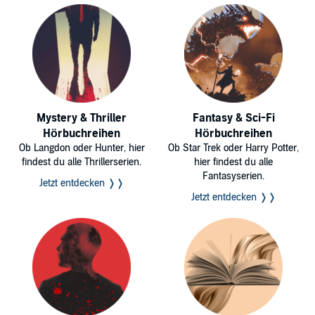
Mystery & Thriller
Fantasy & Sci-Fi
Hörbuchreihen
Hörbuchreihen
Ob Langdon oder Hunter, hier
Ob Star Trek oder Harry Potter,
findest du alle Thrillerserien.
hier findest du alle
Fantasyserien.
Jetzt entdecken ❭❭
Jetzt entdecken ❭❭