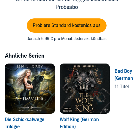
Probeabo
Probiere Standard kostenlos aus
Danach 6,99 € pro Monat. Jederzeit kündbar.
Ähnliche Serien
Bad Boy 
[German 
11 Titel
Die Schicksalwege
Wolf King (German
Trilogie
Edition)