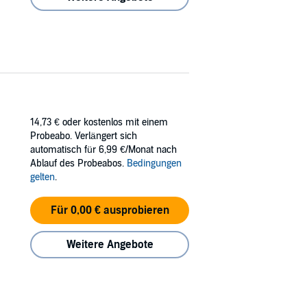
14,73 €
oder kostenlos mit einem
Probeabo. Verlängert sich
automatisch für 6,99 €/Monat nach
Ablauf des Probeabos.
Bedingungen
gelten
.
Für 0,00 € ausprobieren
Weitere Angebote