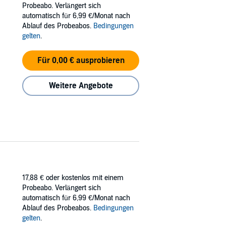
Probeabo. Verlängert sich
automatisch für 6,99 €/Monat nach
Ablauf des Probeabos.
Bedingungen
gelten
.
Für 0,00 € ausprobieren
Weitere Angebote
17,88 €
oder kostenlos mit einem
Probeabo. Verlängert sich
automatisch für 6,99 €/Monat nach
Ablauf des Probeabos.
Bedingungen
gelten
.