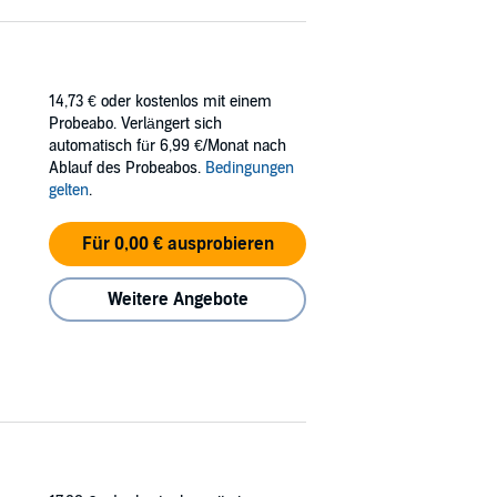
14,73 €
oder kostenlos mit einem
Probeabo. Verlängert sich
automatisch für 6,99 €/Monat nach
Ablauf des Probeabos.
Bedingungen
gelten
.
Für 0,00 € ausprobieren
Weitere Angebote