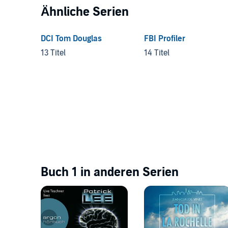
Ähnliche Serien
DCI Tom Douglas
FBI Profiler
13 Titel
14 Titel
Buch 1 in anderen Serien