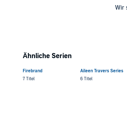
Wir 
Ähnliche Serien
Firebrand
Aileen Travers Series
7 Titel
6 Titel