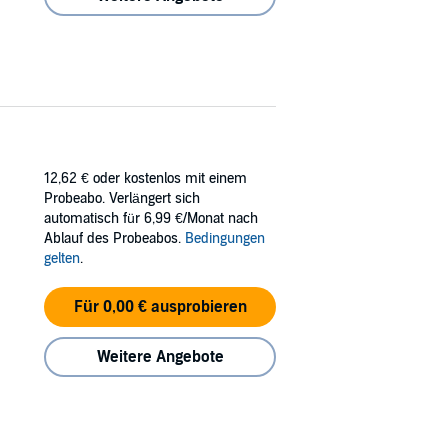
12,62 €
oder kostenlos mit einem
Probeabo. Verlängert sich
automatisch für 6,99 €/Monat nach
Ablauf des Probeabos.
Bedingungen
gelten
.
Für 0,00 € ausprobieren
Weitere Angebote