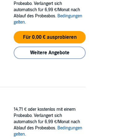
Probeabo. Verlängert sich
automatisch für 6,99 €/Monat nach
Ablauf des Probeabos.
Bedingungen
gelten
.
Für 0,00 € ausprobieren
Weitere Angebote
14,71 €
oder kostenlos mit einem
Probeabo. Verlängert sich
automatisch für 6,99 €/Monat nach
Ablauf des Probeabos.
Bedingungen
gelten
.