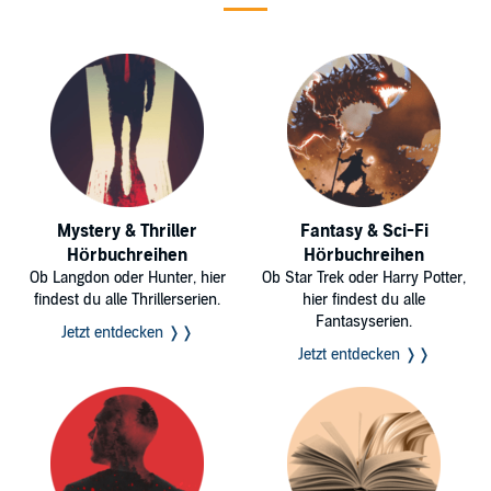
Mystery & Thriller
Fantasy & Sci-Fi
Hörbuchreihen
Hörbuchreihen
Ob Langdon oder Hunter, hier
Ob Star Trek oder Harry Potter,
findest du alle Thrillerserien.
hier findest du alle
Fantasyserien.
Jetzt entdecken ❭❭
Jetzt entdecken ❭❭