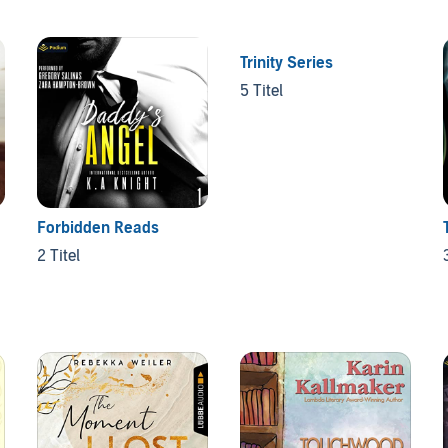
Trinity Series
5 Titel
Forbidden Reads
2 Titel