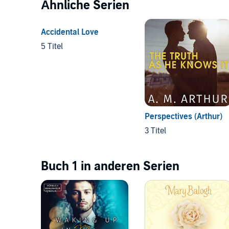
Ähnliche Serien
Accidental Love
5 Titel
Perspectives (Arthur)
3 Titel
Buch 1 in anderen Serien