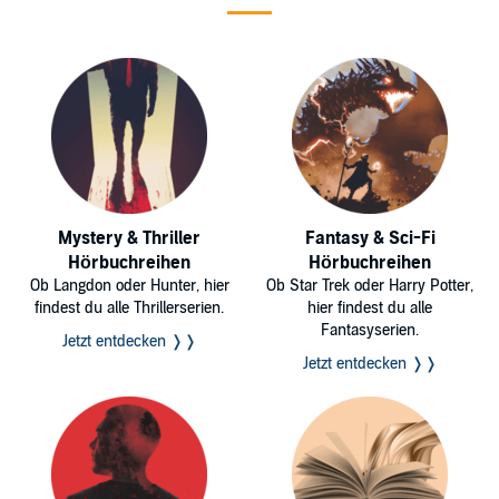
Mystery & Thriller
Fantasy & Sci-Fi
Hörbuchreihen
Hörbuchreihen
Ob Langdon oder Hunter, hier
Ob Star Trek oder Harry Potter,
findest du alle Thrillerserien.
hier findest du alle
Fantasyserien.
Jetzt entdecken ❭❭
Jetzt entdecken ❭❭