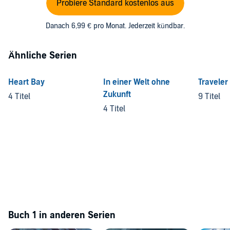
Probiere Standard kostenlos aus
Danach 6,99 € pro Monat. Jederzeit kündbar.
Ähnliche Serien
Heart Bay
In einer Welt ohne
Traveler
Zukunft
4 Titel
9 Titel
4 Titel
Buch 1 in anderen Serien