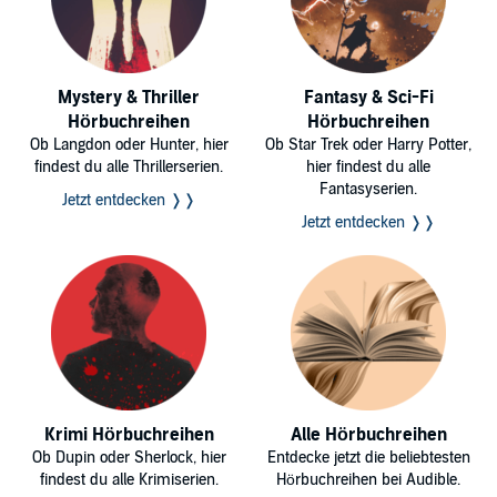
Mystery & Thriller
Fantasy & Sci-Fi
Hörbuchreihen
Hörbuchreihen
Ob Langdon oder Hunter, hier
Ob Star Trek oder Harry Potter,
findest du alle Thrillerserien.
hier findest du alle
Fantasyserien.
Jetzt entdecken ❭❭
Jetzt entdecken ❭❭
Krimi Hörbuchreihen
Alle Hörbuchreihen
Ob Dupin oder Sherlock, hier
Entdecke jetzt die beliebtesten
findest du alle Krimiserien.
Hörbuchreihen bei Audible.