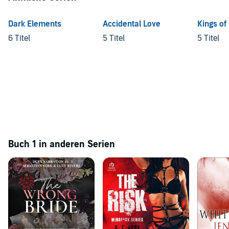
Dark Elements
Accidental Love
Kings of
6 Titel
5 Titel
5 Titel
Buch 1 in anderen Serien