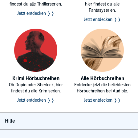
findest du alle Thrillerserien.
hier findest du alle
Fantasyserien.
Jetzt entdecken ❭❭
Jetzt entdecken ❭❭
Krimi Hörbuchreihen
Alle Hörbuchreihen
Ob Dupin oder Sherlock, hier
Entdecke jetzt die beliebtesten
findest du alle Krimiserien.
Hörbuchreihen bei Audible.
Jetzt entdecken ❭❭
Jetzt entdecken ❭❭
Hilfe