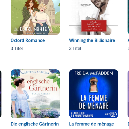
Oxford Romance
Winning the Billionaire
3 Titel
3 Titel
Die englische Gärtnerin
La femme de ménage