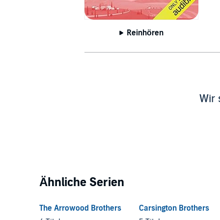
Reinhören
Wir 
Ähnliche Serien
The Arrowood Brothers
Carsington Brothers