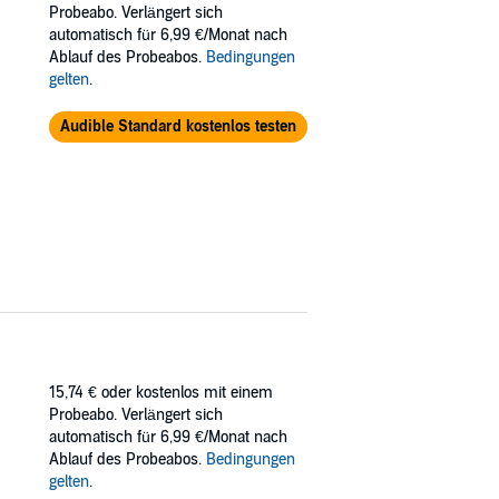
Probeabo. Verlängert sich
automatisch für 6,99 €/Monat nach
Ablauf des Probeabos.
Bedingungen
gelten
.
Audible Standard kostenlos testen
15,74 €
oder kostenlos mit einem
Probeabo. Verlängert sich
automatisch für 6,99 €/Monat nach
Ablauf des Probeabos.
Bedingungen
gelten
.