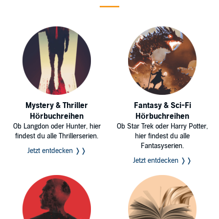
Mystery & Thriller
Fantasy & Sci-Fi
Hörbuchreihen
Hörbuchreihen
Ob Langdon oder Hunter, hier
Ob Star Trek oder Harry Potter,
findest du alle Thrillerserien.
hier findest du alle
Fantasyserien.
Jetzt entdecken ❭❭
Jetzt entdecken ❭❭