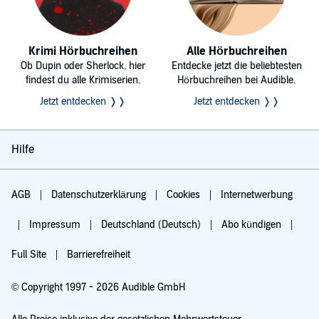
Krimi Hörbuchreihen
Alle Hörbuchreihen
Ob Dupin oder Sherlock, hier
Entdecke jetzt die beliebtesten
findest du alle Krimiserien.
Hörbuchreihen bei Audible.
Jetzt entdecken ❭❭
Jetzt entdecken ❭❭
Hilfe
AGB
Datenschutzerklärung
Cookies
Internetwerbung
Impressum
Deutschland (Deutsch)
Abo kündigen
Full Site
Barrierefreiheit
© Copyright 1997 - 2026 Audible GmbH