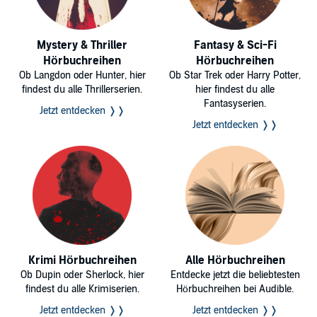
Mystery & Thriller
Fantasy & Sci-Fi
Hörbuchreihen
Hörbuchreihen
Ob Langdon oder Hunter, hier
Ob Star Trek oder Harry Potter,
findest du alle Thrillerserien.
hier findest du alle
Fantasyserien.
Jetzt entdecken ❭❭
Jetzt entdecken ❭❭
Krimi Hörbuchreihen
Alle Hörbuchreihen
Ob Dupin oder Sherlock, hier
Entdecke jetzt die beliebtesten
findest du alle Krimiserien.
Hörbuchreihen bei Audible.
Jetzt entdecken ❭❭
Jetzt entdecken ❭❭